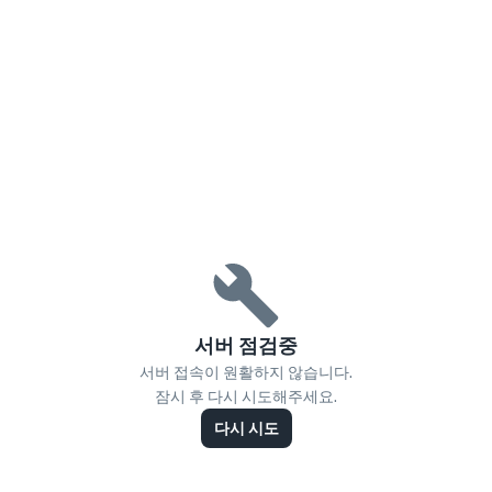
서버 점검중
서버 접속이 원활하지 않습니다.
잠시 후 다시 시도해주세요.
다시 시도