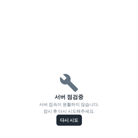
서버 점검중
서버 접속이 원활하지 않습니다.
잠시 후 다시 시도해주세요.
다시 시도