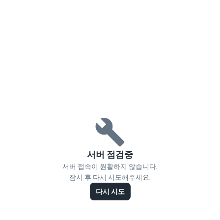
서버 점검중
서버 접속이 원활하지 않습니다.
잠시 후 다시 시도해주세요.
다시 시도