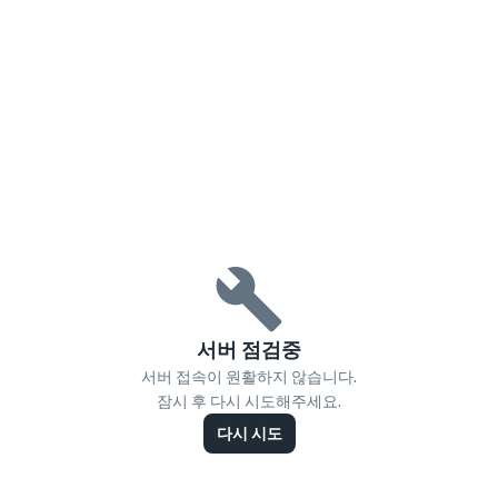
서버 점검중
서버 접속이 원활하지 않습니다.
잠시 후 다시 시도해주세요.
다시 시도