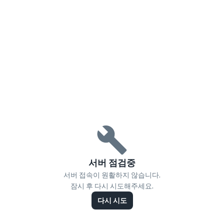
서버 점검중
서버 접속이 원활하지 않습니다.
잠시 후 다시 시도해주세요.
다시 시도