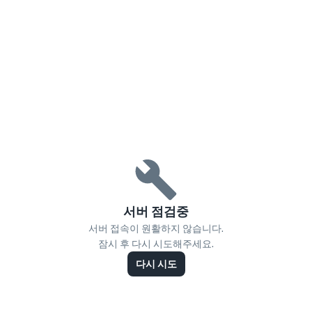
서버 점검중
서버 접속이 원활하지 않습니다.
잠시 후 다시 시도해주세요.
다시 시도