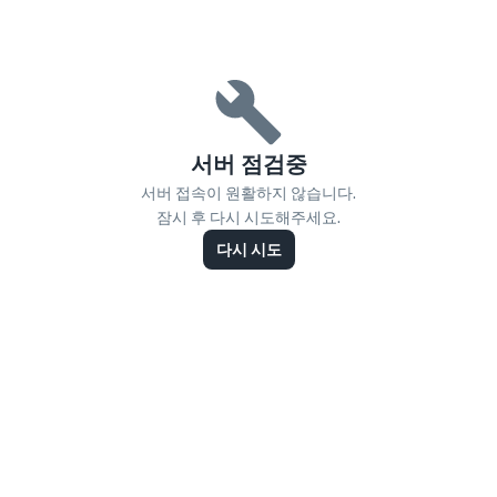
서버 점검중
서버 접속이 원활하지 않습니다.
잠시 후 다시 시도해주세요.
다시 시도