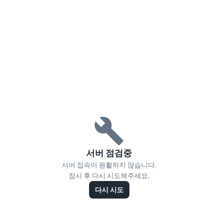
서버 점검중
서버 접속이 원활하지 않습니다.
잠시 후 다시 시도해주세요.
다시 시도