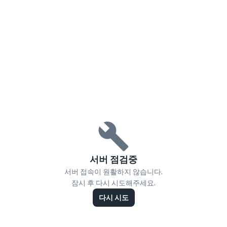
서버 점검중
서버 접속이 원활하지 않습니다.
잠시 후 다시 시도해주세요.
다시 시도