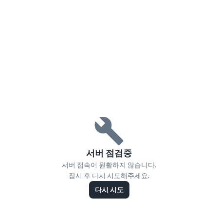
서버 점검중
서버 접속이 원활하지 않습니다.
잠시 후 다시 시도해주세요.
다시 시도