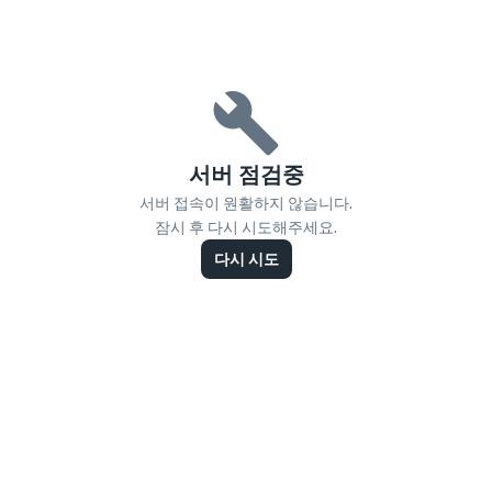
서버 점검중
서버 접속이 원활하지 않습니다.
잠시 후 다시 시도해주세요.
다시 시도