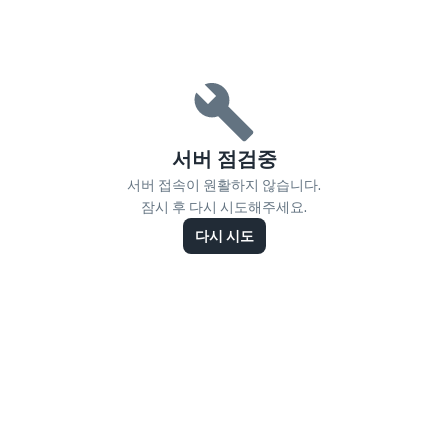
서버 점검중
서버 접속이 원활하지 않습니다.
잠시 후 다시 시도해주세요.
다시 시도