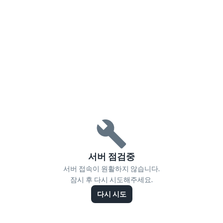
서버 점검중
서버 접속이 원활하지 않습니다.
잠시 후 다시 시도해주세요.
다시 시도