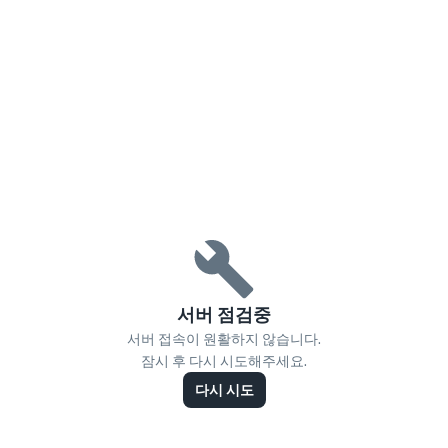
서버 점검중
서버 접속이 원활하지 않습니다.
잠시 후 다시 시도해주세요.
다시 시도