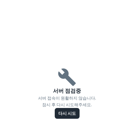
서버 점검중
서버 접속이 원활하지 않습니다.
잠시 후 다시 시도해주세요.
다시 시도