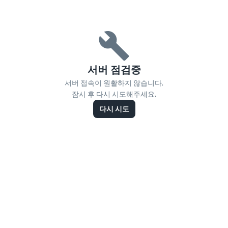
서버 점검중
서버 접속이 원활하지 않습니다.
잠시 후 다시 시도해주세요.
다시 시도