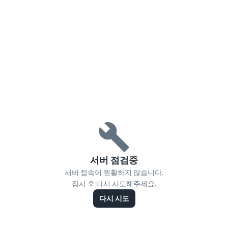
서버 점검중
서버 접속이 원활하지 않습니다.
잠시 후 다시 시도해주세요.
다시 시도