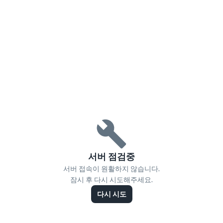
서버 점검중
서버 접속이 원활하지 않습니다.
잠시 후 다시 시도해주세요.
다시 시도