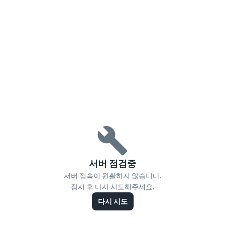
서버 점검중
서버 접속이 원활하지 않습니다.
잠시 후 다시 시도해주세요.
다시 시도