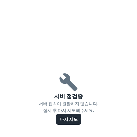
서버 점검중
서버 접속이 원활하지 않습니다.
잠시 후 다시 시도해주세요.
다시 시도