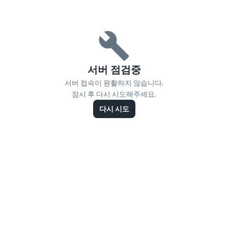
서버 점검중
서버 접속이 원활하지 않습니다.
잠시 후 다시 시도해주세요.
다시 시도