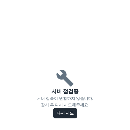
서버 점검중
서버 접속이 원활하지 않습니다.
잠시 후 다시 시도해주세요.
다시 시도