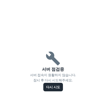
서버 점검중
서버 접속이 원활하지 않습니다.
잠시 후 다시 시도해주세요.
다시 시도