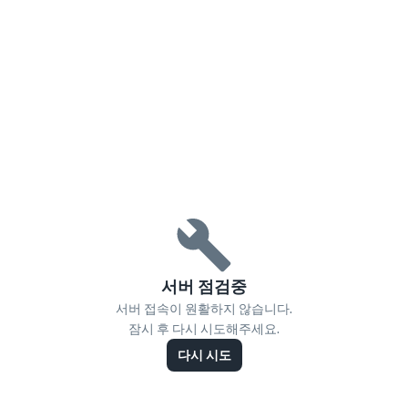
서버 점검중
서버 접속이 원활하지 않습니다.
잠시 후 다시 시도해주세요.
다시 시도