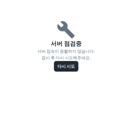
서버 점검중
서버 접속이 원활하지 않습니다.
잠시 후 다시 시도해주세요.
다시 시도