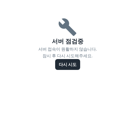
서버 점검중
서버 접속이 원활하지 않습니다.
잠시 후 다시 시도해주세요.
다시 시도