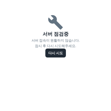
서버 점검중
서버 접속이 원활하지 않습니다.
잠시 후 다시 시도해주세요.
다시 시도