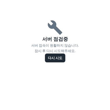
서버 점검중
서버 접속이 원활하지 않습니다.
잠시 후 다시 시도해주세요.
다시 시도