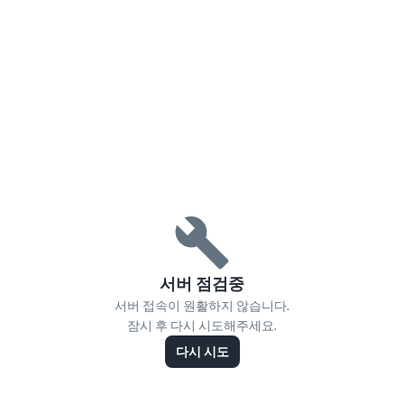
서버 점검중
서버 접속이 원활하지 않습니다.
잠시 후 다시 시도해주세요.
다시 시도