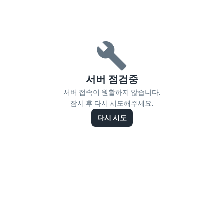
서버 점검중
서버 접속이 원활하지 않습니다.
잠시 후 다시 시도해주세요.
다시 시도