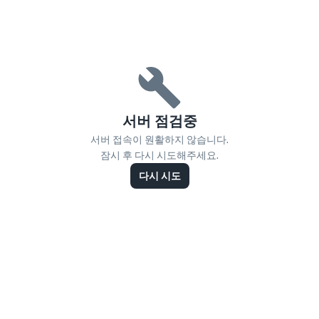
서버 점검중
서버 접속이 원활하지 않습니다.
잠시 후 다시 시도해주세요.
다시 시도