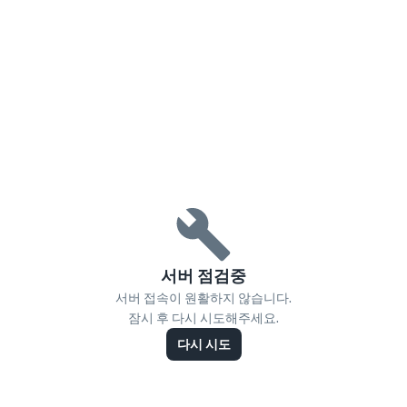
서버 점검중
서버 접속이 원활하지 않습니다.
잠시 후 다시 시도해주세요.
다시 시도