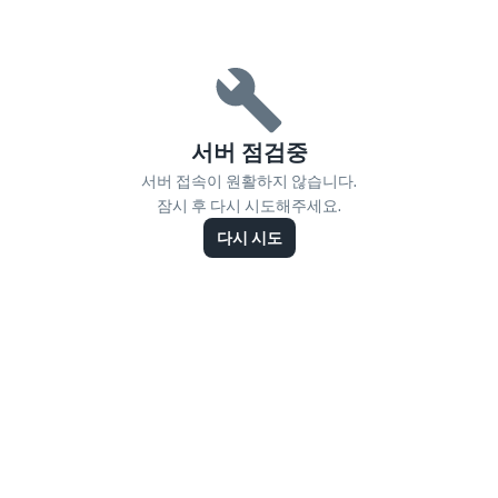
서버 점검중
서버 접속이 원활하지 않습니다.
잠시 후 다시 시도해주세요.
다시 시도