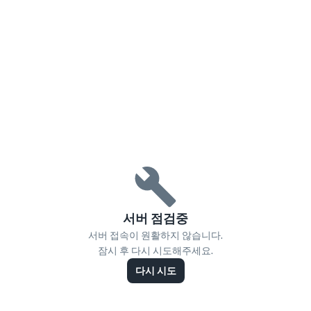
서버 점검중
서버 접속이 원활하지 않습니다.
잠시 후 다시 시도해주세요.
다시 시도