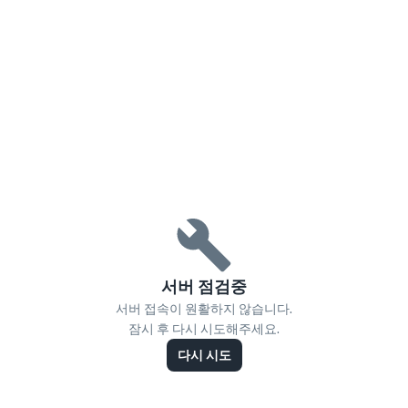
서버 점검중
서버 접속이 원활하지 않습니다.
잠시 후 다시 시도해주세요.
다시 시도