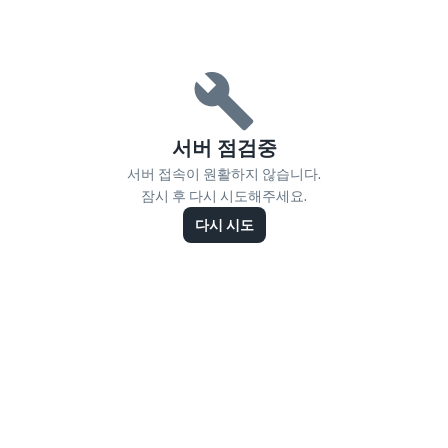
서버 점검중
서버 접속이 원활하지 않습니다.
잠시 후 다시 시도해주세요.
다시 시도