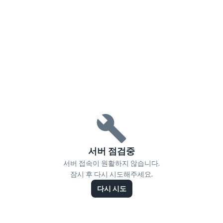
서버 점검중
서버 접속이 원활하지 않습니다.
잠시 후 다시 시도해주세요.
다시 시도