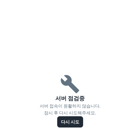
서버 점검중
서버 접속이 원활하지 않습니다.
잠시 후 다시 시도해주세요.
다시 시도