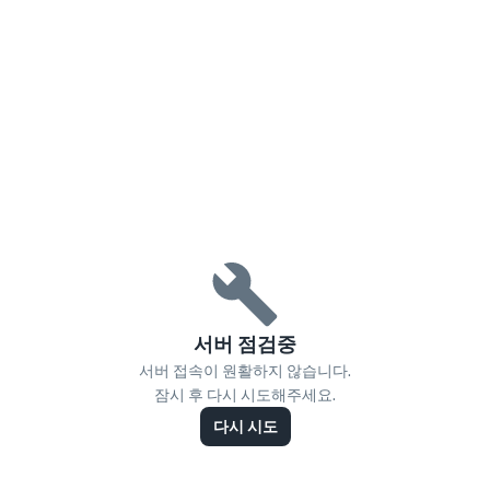
서버 점검중
서버 접속이 원활하지 않습니다.
잠시 후 다시 시도해주세요.
다시 시도