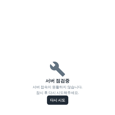
서버 점검중
서버 접속이 원활하지 않습니다.
잠시 후 다시 시도해주세요.
다시 시도