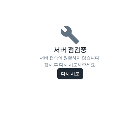
서버 점검중
서버 접속이 원활하지 않습니다.
잠시 후 다시 시도해주세요.
다시 시도