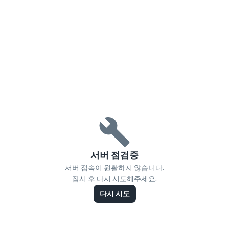
서버 점검중
서버 접속이 원활하지 않습니다.
잠시 후 다시 시도해주세요.
다시 시도