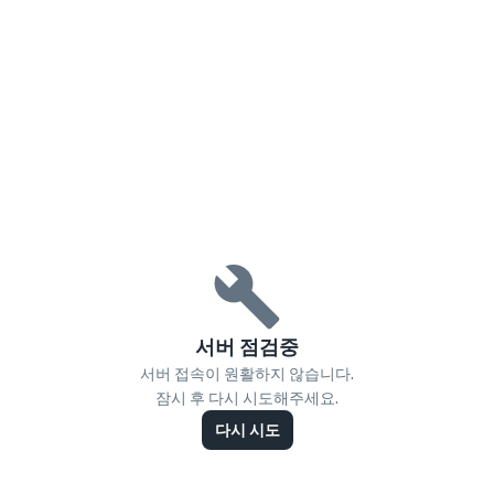
서버 점검중
서버 접속이 원활하지 않습니다.
잠시 후 다시 시도해주세요.
다시 시도