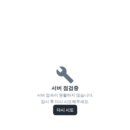
서버 점검중
서버 접속이 원활하지 않습니다.
잠시 후 다시 시도해주세요.
다시 시도