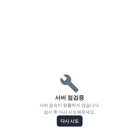
서버 점검중
서버 접속이 원활하지 않습니다.
잠시 후 다시 시도해주세요.
다시 시도