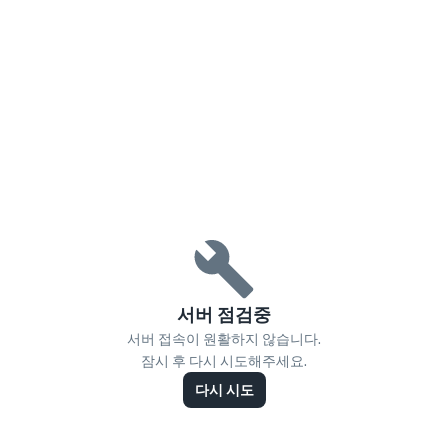
서버 점검중
서버 접속이 원활하지 않습니다.
잠시 후 다시 시도해주세요.
다시 시도