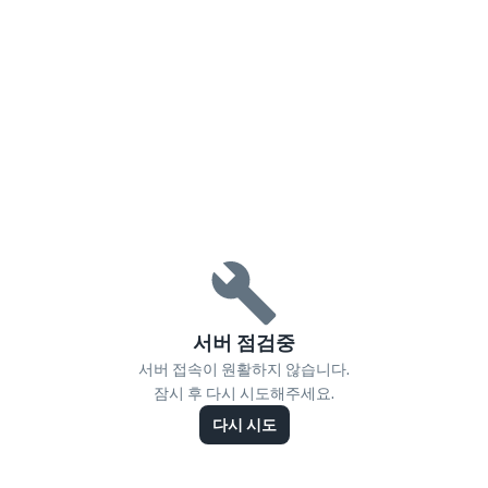
서버 점검중
서버 접속이 원활하지 않습니다.
잠시 후 다시 시도해주세요.
다시 시도