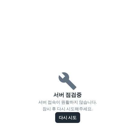
서버 점검중
서버 접속이 원활하지 않습니다.
잠시 후 다시 시도해주세요.
다시 시도