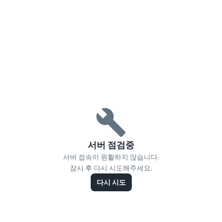
서버 점검중
서버 접속이 원활하지 않습니다.
잠시 후 다시 시도해주세요.
다시 시도