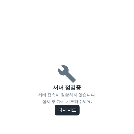
서버 점검중
서버 접속이 원활하지 않습니다.
잠시 후 다시 시도해주세요.
다시 시도